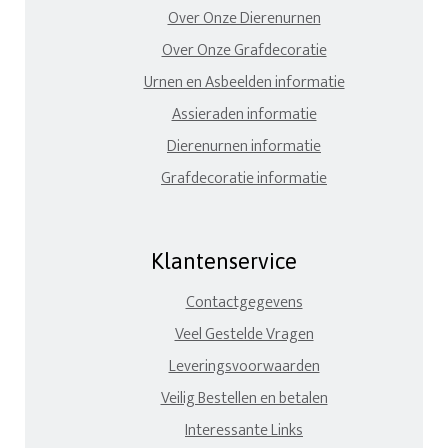
Over Onze Dierenurnen
Over Onze Grafdecoratie
Urnen en Asbeelden informatie
Assieraden informatie
Dierenurnen informatie
Grafdecoratie informatie
Klantenservice
Contactgegevens
Veel Gestelde Vragen
Leveringsvoorwaarden
Veilig Bestellen en betalen
Interessante Links