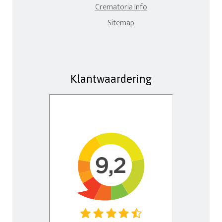
Crematoria Info
Sitemap
Klantwaardering