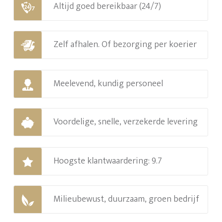
Altijd goed bereikbaar (24/7)
Zelf afhalen. Of bezorging per koerier
Meelevend, kundig personeel
Voordelige, snelle, verzekerde levering
Hoogste klantwaardering: 9.7
Milieubewust, duurzaam, groen bedrijf