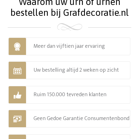
Waarom uw urn of urnen
bestellen bij Grafdecoratie.nl
Meer dan vijftien jaar ervaring
Uw bestelling altijd 2 weken op zicht
Ruim 150.000 tevreden klanten
Geen Gedoe Garantie Consumentenbond