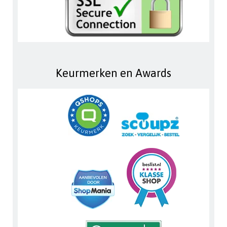
Keurmerken en Awards