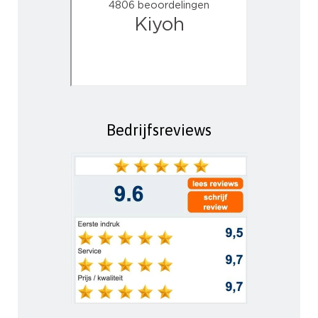
Bedrijfsreviews