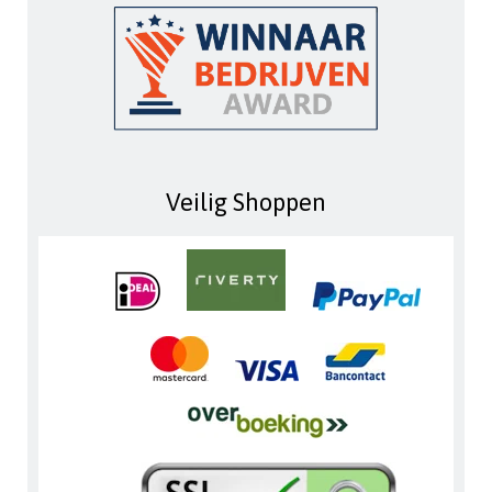
Veilig Shoppen