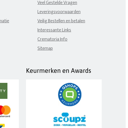
Veel Gestelde Vragen
Leveringsvoorwaarden
matie
Veilig Bestellen en betalen
Interessante Links
Crematoria Info
Sitemap
Keurmerken en Awards