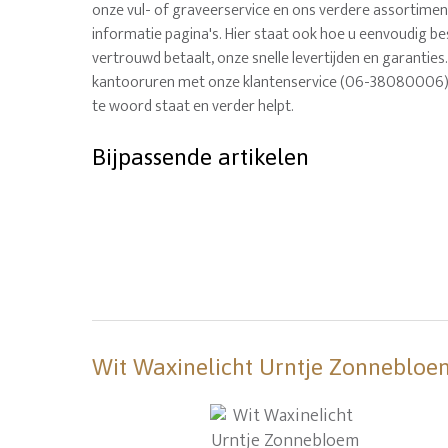
onze vul- of graveerservice en ons verdere assortimen
informatie pagina's. Hier staat ook hoe u eenvoudig best
vertrouwd betaalt, onze snelle levertijden en garanties.
kantooruren met onze klantenservice (06-38080006), 
te woord staat en verder helpt.
Bijpassende artikelen
Wit Waxinelicht Urntje Zonnebloem 