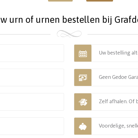
 urn of urnen bestellen bij Grafde
Uw bestelling alt
Geen Gedoe Gar
Zelf afhalen. Of
Voordelige, snell