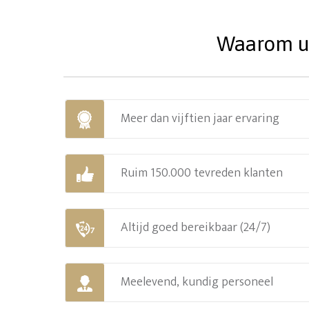
Waarom uw
Meer dan vijftien jaar ervaring
Ruim 150.000 tevreden klanten
Altijd goed bereikbaar (24/7)
Meelevend, kundig personeel