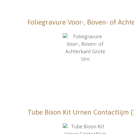
Foliegravure Voor-, Boven- of Acht
Tube Bison Kit Urnen Contactlijm 