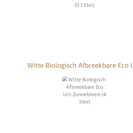
Witte Biologisch Afbreekbare Eco 