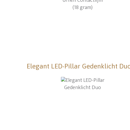
Elegant LED-Pillar Gedenklicht Du