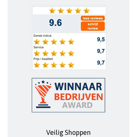
Veilig Shoppen