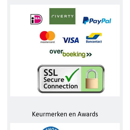
Keurmerken en Awards