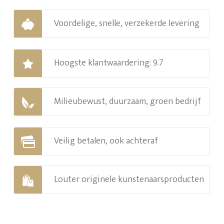
Voordelige, snelle, verzekerde levering
Hoogste klantwaardering: 9.7
Milieubewust, duurzaam, groen bedrijf
Veilig betalen, ook achteraf
Louter originele kunstenaarsproducten