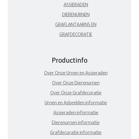
ASSIERADEN
DIERENURNEN
GRAFLANTAARNS EN
GRAFDECORATIE
Productinfo
Over Onze Urnen en Assieraden
Over Onze Dierenurnen
Over Onze Grafdecoratie
Urnen en Asbeelden informatie
Assieraden informatie
Dierenurnen informatie
Grafdecoratie informatie