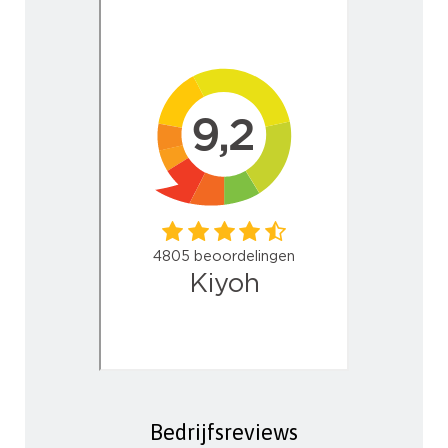
Bedrijfsreviews