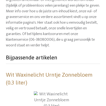
(tijdelijk of probleemloos velen jarenlang) een plekje te geven.
Meer info over hoe u de juiste urn-inhoud kiest, onze vul- of
graveerservice en ons verdere assortiment vindt u op onze
informatie pagina's. Hier staat ook hoe u eenvoudig bestelt,
veilig en vertrouwd betaalt, onze snelle levertijden en
garanties. Of bel tijdens kantooruren met onze
klantenservice (06-38080006), die u graag persoonlijk te
woord staat en verder helpt.
Bijpassende artikelen
Wit Waxinelicht Urntje Zonnebloem
(0.3 liter)