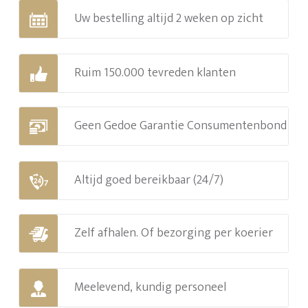
Uw bestelling altijd 2 weken op zicht
Ruim 150.000 tevreden klanten
Geen Gedoe Garantie Consumentenbond
Altijd goed bereikbaar (24/7)
Zelf afhalen. Of bezorging per koerier
Meelevend, kundig personeel