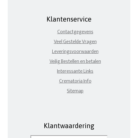
Klantenservice
Contactgegevens
Veel Gestelde Vragen
Leveringsvoorwaarden
Veilig Bestellen en betalen
Interessante Links
Crematoria Info
Sitemap
Klantwaardering